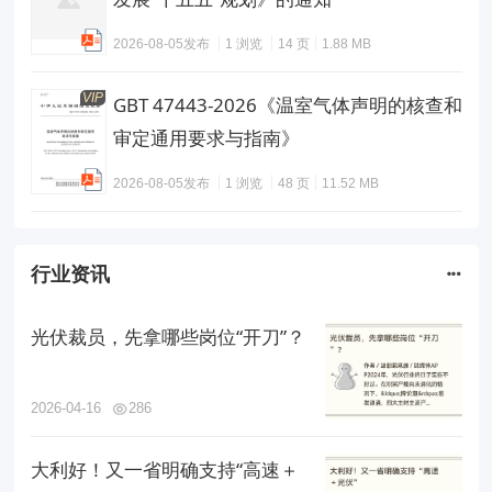
2026-08-05发布
1 浏览
14 页
1.88 MB
VIP
GBT 47443-2026《温室气体声明的核查和
审定通用要求与指南》
2026-08-05发布
1 浏览
48 页
11.52 MB
行业资讯
光伏裁员，先拿哪些岗位“开刀”？
2026-04-16
286
大利好！又一省明确支持“高速＋