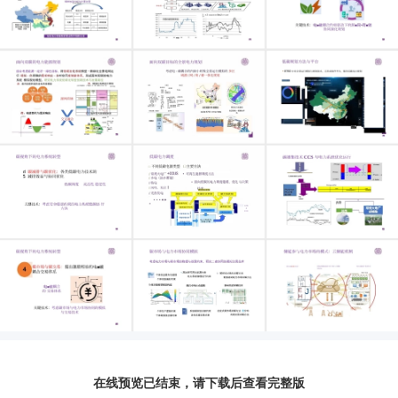
在线预览已结束，请下载后查看完整版