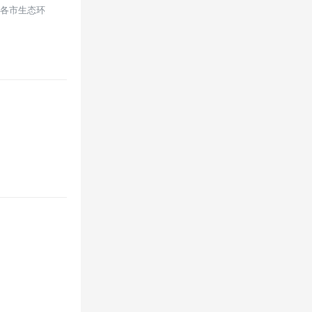
知各市生态环