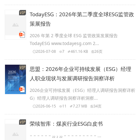
VIP
TodayESG：2026年第二季度全球ESG监管政
策展报告
2026 年第 2 季度全球 ESG 监管政策发展报告
TodayESG www.todayesg.com 2...
2026-07-08
7
461.16 KB
26页
VIP
思盟：2026年企业可持续发展（ESG）经理
人职业现状与发展调研报告洞察详析
2026企业可持续发展（ESG）经理人调研报告洞察详析
G）经理人调研报告洞察详析洞察...
2026-06-15
11
7.27 MB
34页
VIP
荣续智库：煤炭行业ESG白皮书
− − − − − − ₂₂ ₂ ₂₂ − − − − − − − − − ...