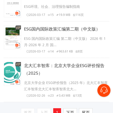
ESG环境、社会、治理报告编制指南
2026-03-17
15
19.9 MB
116页
VIP
ESG国内国际政策汇编第二期（中文版）
ESG 国内国际政策汇编 第二期（中文版） 2026 年 1
月-2026 年 2 月 国...
2026-03-17
14
963.61 KB
8页
VIP
北大汇丰智库：北京大学企业ESG评价报告
（2025）
北京大学企业 ESG评价报告（2025 年）北大汇丰智库
汇丰智库北大汇丰智库智库北大...
2026-02-26
23
3.43 MB
13页
首页
上页
1
下页
尾页