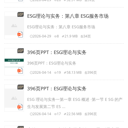
VIP
ESG理论与实务：第八章 ESG服务市场
ESG理论与实务：第八章 ESG服务市场
2026-04-29
8
21.9 MB
34页
VIP
396页PPT：ESG理论与实务
396页PPT：ESG理论与实务
2026-04-14
19
58.13 MB
396页
VIP
396页PPT：ESG理论与实务
ESG 理论与实务一第一章 ESG 概述 ·第一节 E SG 的产
生与发展第二节 ES ...
2026-04-14
17
22.56 MB
396页