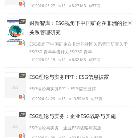
2026-05-27
13
8.27 MB
57页
VIP
财新智库：ESG视角下中国矿企在非洲的社区
关系管理研究
ESG视角下中国矿企在非洲的社区关系管理研究关于
ESG30 青年学者计划ESG30 青年...
2026-05-19
12
6.32 MB
32页
VIP
ESG理论与实务PPT：ESG信息披露
ESG理论与实务PPT：ESG信息披露
2026-04-29
16
13.59 MB
26页
VIP
ESG理论与实务：企业ESG战略与实施
ESG理论与实务：企业ESG战略与实施
2026-04-29
20
32.51 MB
59页