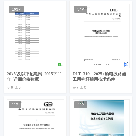
193P
34P
20kV及以下配电网_2025下半
DLT+319—2025+输电线路施
年_详细价格数据
工用抱杆通用技术条件
8
0
7
0
11P
40P