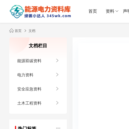
首页
资料
声
首页
文档
文档栏目
能源双碳资料
电力资料
安全应急资料
土木工程资料
热门标签