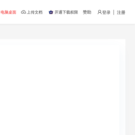
赞助
电脑桌面
上传文档
开通下载权限
登录 | 注册