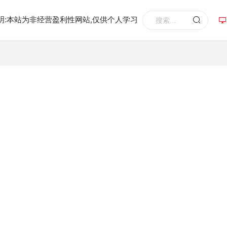
明:本站为非经营盈利性网站,仅供个人学习