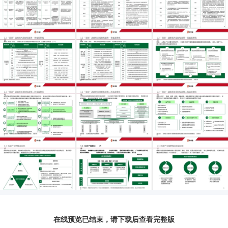
在线预览已结束，请下载后查看完整版