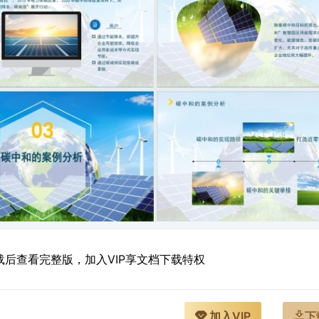
后查看完整版，加入VIP享文档下载特权
加入VIP
下