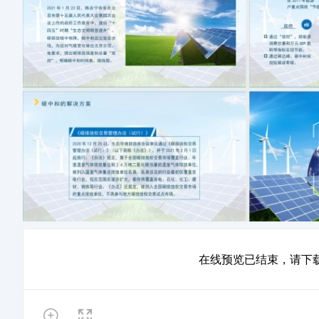
在线预览已结束，请下载