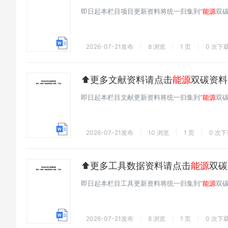
即日起本栏目项目更新资料将统一归集到“
能源
双
2026-07-21发布
8 浏览
1 页
0 次下
⬆️更多文献资料请点击
能源
双碳资料
即日起本栏目文献更新资料将统一归集到“
能源
双
2026-07-21发布
10 浏览
1 页
0 次
⬆️更多工具数据资料请点击
能源
双碳
即日起本栏目工具更新资料将统一归集到“
能源
双
2026-07-21发布
8 浏览
1 页
0 次下