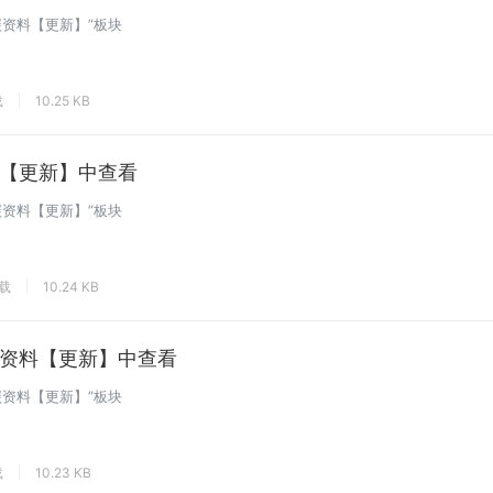
碳资料【更新】”板块
载
10.25 KB
【更新】中查看
碳资料【更新】”板块
下载
10.24 KB
资料【更新】中查看
碳资料【更新】”板块
载
10.23 KB