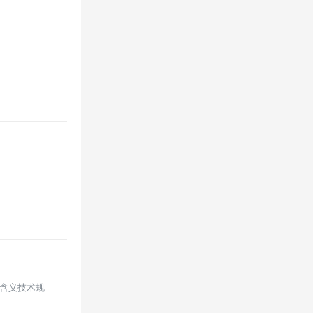
示灯含义技术规