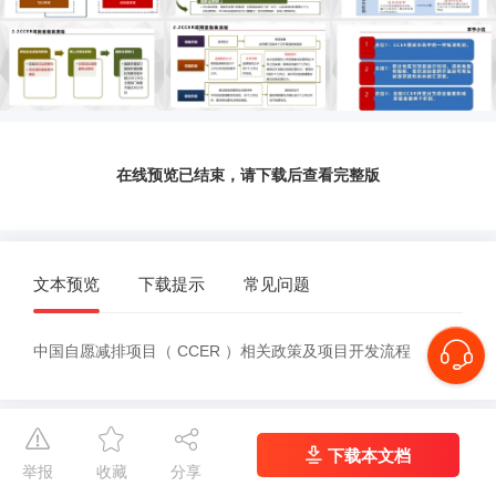
在线预览已结束，请下载后查看完整版
文本预览
下载提示
常见问题
中国自愿减排项目（ CCER ）相关政策及项目开发流程
下载本文档
举报
收藏
分享