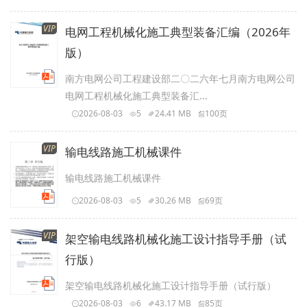
VIP
电网工程机械化施工典型装备汇编（2026年
版）
南方电网公司工程建设部二〇二六年七月南方电网公司
电网工程机械化施工典型装备汇...
2026-08-03
5
24.41 MB
100页
VIP
输电线路施工机械课件
输电线路施工机械课件
2026-08-03
5
30.26 MB
69页
VIP
架空输电线路机械化施工设计指导手册（试
行版）
架空输电线路机械化施工设计指导手册（试行版）
2026-08-03
6
43.17 MB
85页