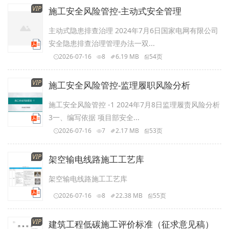
VIP
施工安全风险管控-主动式安全管理
主动式隐患排查治理 2024年7月6日国家电网有限公司
安全隐患排查治理管理办法一双...
2026-07-16
8
6.19 MB
54页
VIP
施工安全风险管控-监理履职风险分析
施工安全风险管控 -1 2024年7月8日监理履责风险分析
3一、编写依据 项目部安全...
2026-07-16
7
2.17 MB
53页
VIP
架空输电线路施工工艺库
架空输电线路施工工艺库
2026-07-16
8
22.38 MB
55页
VIP
建筑工程低碳施工评价标准（征求意见稿）