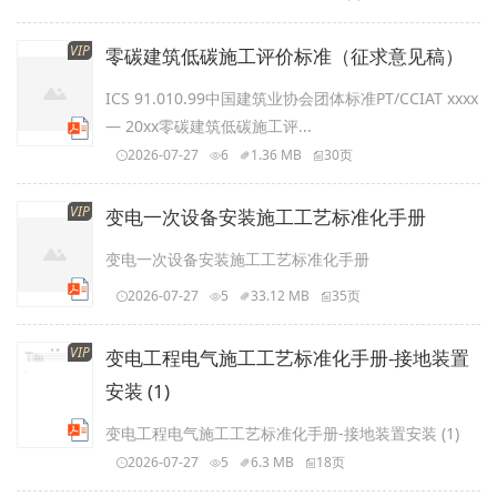
VIP
零碳建筑低碳施工评价标准（征求意见稿）
ICS 91.010.99中国建筑业协会团体标准PT/CCIAT xxxx
— 20xx零碳建筑低碳施工评...
2026-07-27
6
1.36 MB
30页
VIP
变电一次设备安装施工工艺标准化手册
变电一次设备安装施工工艺标准化手册
2026-07-27
5
33.12 MB
35页
VIP
变电工程电气施工工艺标准化手册-接地装置
安装 (1)
变电工程电气施工工艺标准化手册-接地装置安装 (1)
2026-07-27
5
6.3 MB
18页