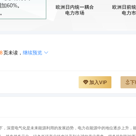
18
页未读，
继续预览
加入VIP
下
景下，深度电气化是未来能源利用的发展趋势，电力在能源中的地位逐步上升，