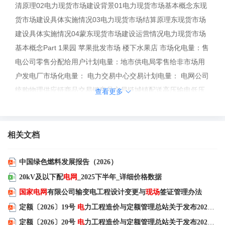
清原理02电力现货市场建设背景01电力现货市场基本概念东现
货市场建设具体实施情况03电力现货市场结算原理东现货市场
建设具体实施情况04蒙东现货市场建设运营情况电力现货市场
基本概念Part 1果园 苹果批发市场 楼下水果店 市场化电量：售
电公司零售分配给用户计划电量：地市供电局零售给非市场用
户发电厂市场化电量： 电力交易中心交易计划电量： 电网公司
统购物理供应链商品交易链商品交易链城镇配送高压输电低压
查看更多
配电高速运输- - - - - - - - - - - - - - - - - - - - - -- -⃞�- - - - - - - -
- - - - - - - - - - - - - -- -⃞�- - - - - - - - - - - - - - - - - - - -會- - - -
- - - - - - - - - - - - - - - -會- - - - - - - - - - - - - - - - - -- -⃞�- - - -
相关文档
- - - - - - - - - - - - - - - -會苹果电力发电种植消费用电一、电力
现货市场基本概念（一）电力市场——实现资源最优化配置与
中国绿色燃料发展报告（2026）
普通商品相比， 电力商品具有显著不同的特性， 主要表现在三
20kV及以下配
电网
_2025下半年_详细价格数据
个方面：• 电以光速传送， 并且不能大规模存储 ，发 、输 、
国家电网
有限公司输变电工程设计变更与
现场
签证管理办法
配 、用瞬时同步完成， 因此电力现货交割必须确保时刻保持供
定额〔2026〕19号
电
力工程造价与定额管理总站关于发布2025年版电力建设工程概预算定额价格水平调整办法的通知 1
需平衡 。• 电能输送不能超过电网最大送电能力， 否则会导致
定额〔2026〕20号
电
力工程造价与定额管理总站关于发布2025版电力建设工程概预算定额价格水平调整的通知