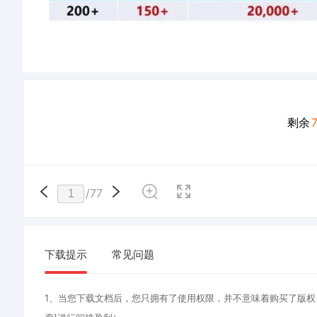
剩余
/
77
下载提示
常见问题
1、当您下载文档后，您只拥有了使用权限，并不意味着购买了版权