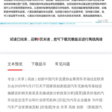
3/
12
页
试读已结束，还剩
9
页未读，您可下载完整版后进行离线阅读
文本预览
下载提示
常见问题
专业 | 共享 | 高效 | 创新中国汽车流通协会乘用车市场信息联席
分会2025年5月27日关于国家鼓励新能源汽车充换电等基础设
施建设的相关政策及实施成效分析政策分析[愿景]最具价值的汽
车信息交流平台和行业研究机构 [宗旨]为汽车企业服务 为中国
汽车产业发展做贡献 [价值观]专业 共享 高效 创新 《新能源汽