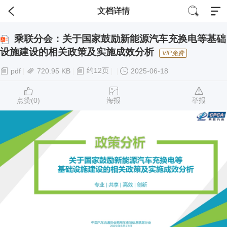
文档详情
乘联分会：关于国家鼓励新能源汽车充换电等基础
设施建设的相关政策及实施成效分析
VIP免费
约12页
pdf
720.95 KB
2025-06-18
点赞(
0
)
海报
举报