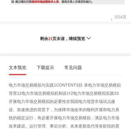
3/
24
页
剩余
21
页未读，
继续预览
文本预览
下载提示
常见问题
电力市场交易模拟与实践1CONTENTS目 录电力市场交易模拟
背景12电力市场交易模拟机制设计2电力市场交易模拟实践33
开展电力市场交易模拟的必要性在我国电力现货市场试点建
设、加速推进的背景下，为保障市场改革的顺利开展和电力系
统的稳定运行，有必要开展电力市场交易模拟，满足电力市场
改革建设、运行管理、事后分析、未来更新迭代等各阶段的需