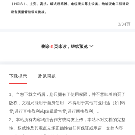
3/
34
页
剩余
31
页未读，
继续预览
下载提示
常见问题
1、当您下载文档后，您只拥有了使用权限，并不意味着购买了
版权，文档只能用于自身使用，不得用于其他商业用途（如 [转
卖]进行直接盈利或[编辑后售卖]进行间接盈利）。
2、本站所有内容均由合作方或网友上传，本站不对文档的完整
性、权威性及其观点立场正确性做任何保证或承诺！文档内容