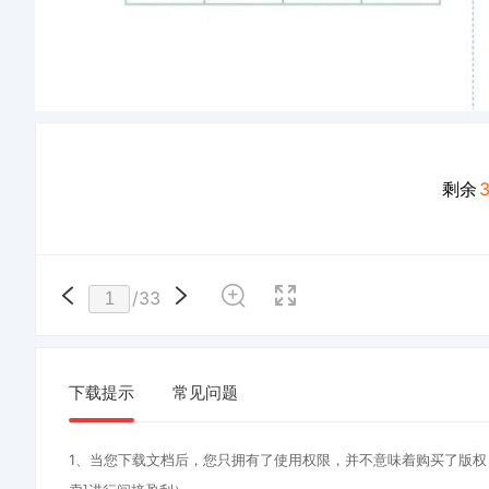
剩余
/
33
下载提示
常见问题
1、当您下载文档后，您只拥有了使用权限，并不意味着购买了版权