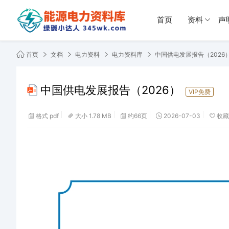
首页
资料
声
首页
文档
电力资料
电力资料库
中国供电发展报告（2026
中国供电发展报告（2026）
VIP免费
格式 pdf
大小 1.78 MB
约66页
2026-07-03
收藏