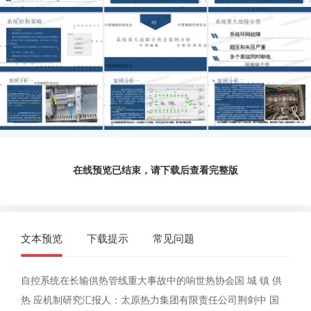
在线预览已结束，请下载后查看完整版
文本预览
下载提示
常见问题
自控系统在长输供热管线重大事故中的响世热协会国 城 镇 供
热 应机制研究汇报人：太原热力集团有限责任公司荆剑中 国