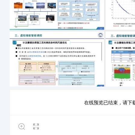
在线预览已结束，请下载