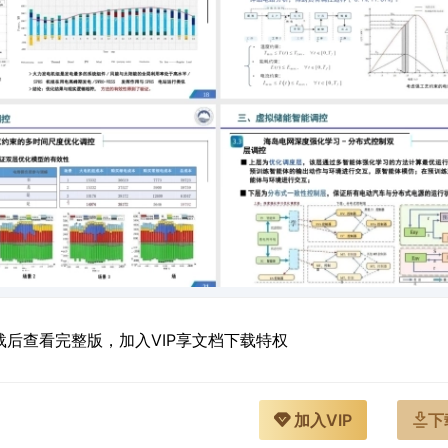
后查看完整版，加入VIP享文档下载特权
加入VIP
下